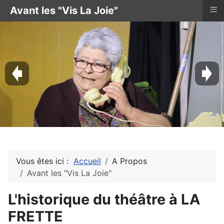
≡
Avant les "Vis La Joie"
Vous êtes ici :
Accueil
A Propos
Avant les "Vis La Joie"
L'historique du théâtre à LA
FRETTE